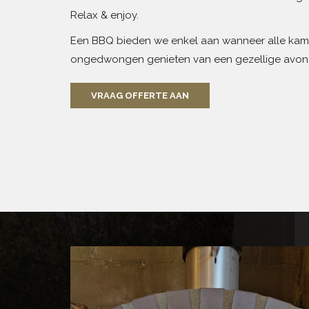
Relax & enjoy.
Een BBQ bieden we enkel aan wanneer alle kam
ongedwongen genieten van een gezellige avond
VRAAG OFFERTE AAN