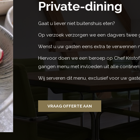
Private-dining
Gaat u liever niet buitenshuis eten?
Op verzoek verzorgen we een dagvers twee
Wenst u uw gasten eens extra te verwennen 
Hiervoor doen we een beroep op Chef Kristof.
gangen menu met invloeden uit alle continen
Wij serveren dit menu, exclusief voor uw gast
VRAAG OFFERTE AAN