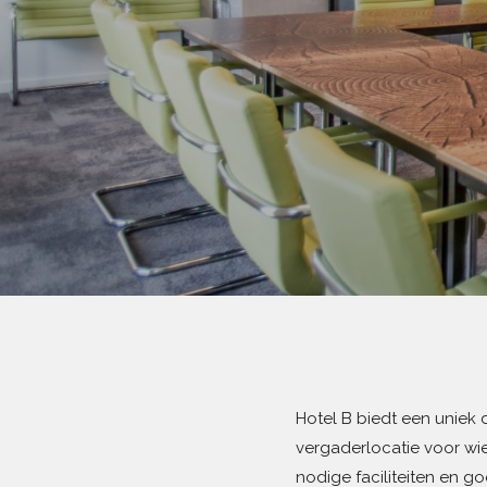
Hotel B biedt een uniek
vergaderlocatie voor wie
nodige faciliteiten en go